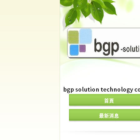
首頁
最新消息