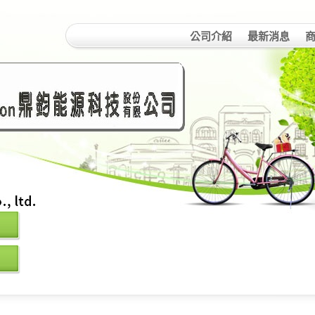
公司介紹
最新消息