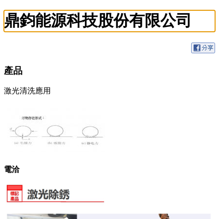
鼎鈞能源科技股份有限公司
產品
激光清洗應用
電洽