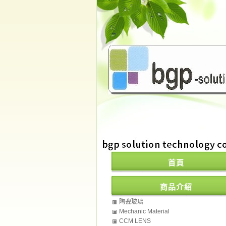
首頁
商品介紹
陶瓷玻璃
Mechanic Material
CCM LENS