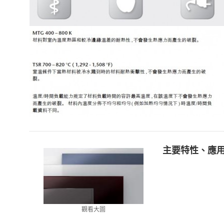
主要特性、應
觀看大圖