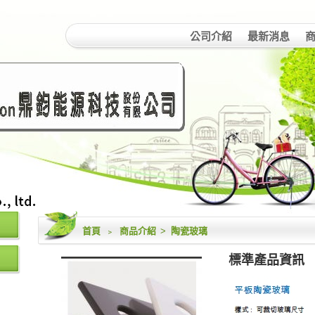
公司介紹
最新消息
首頁
﹥
商品介紹
>
陶瓷玻璃
標準產品資訊